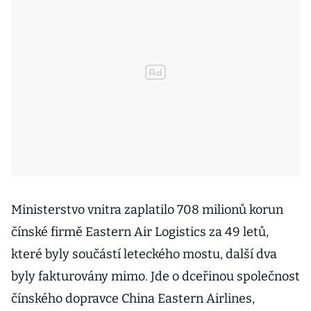
Ministerstvo vnitra zaplatilo 708 milionů korun
čínské firmě Eastern Air Logistics za 49 letů,
které byly součástí leteckého mostu, další dva
byly fakturovány mimo. Jde o dceřinou společnost
čínského dopravce China Eastern Airlines,