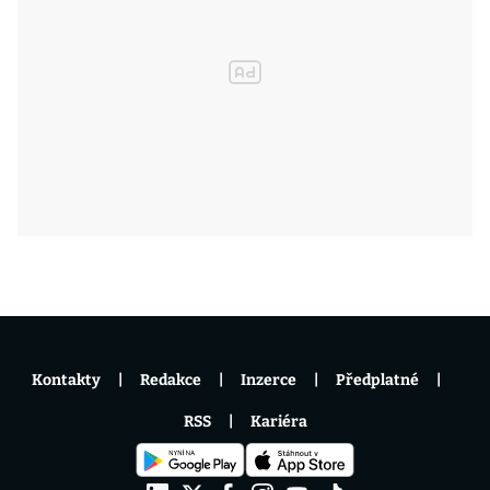
Kontakty
Redakce
Inzerce
Předplatné
RSS
Kariéra