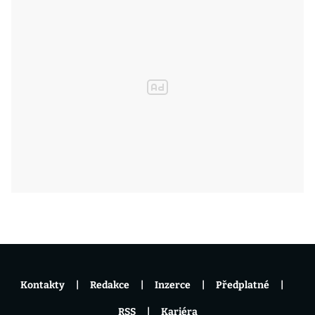
Kontakty
Redakce
Inzerce
Předplatné
RSS
Kariéra