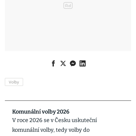
Volby
Komunální volby 2026
V roce 2026 se v Česku uskuteční
komunální volby, tedy volby do