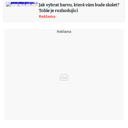
Jak vybrat barvu, která vám bude slušet?
Tohle je rozhodující
Reklama