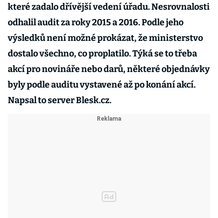
které zadalo dřívější vedení úřadu. Nesrovnalosti
odhalil audit za roky 2015 a 2016. Podle jeho
výsledků není možné prokázat, že ministerstvo
dostalo všechno, co proplatilo. Týká se to třeba
akcí pro novináře nebo darů, některé objednávky
byly podle auditu vystavené až po konání akcí.
Napsal to server
Blesk.cz
.