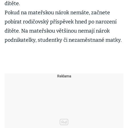
dítěte.
Pokud na mateřskou nárok nemáte, začnete
pobírat rodičovský příspěvek hned po narození
dítěte. Na mateřskou většinou nemají nárok
podnikatelky, studentky či nezaměstnané matky.