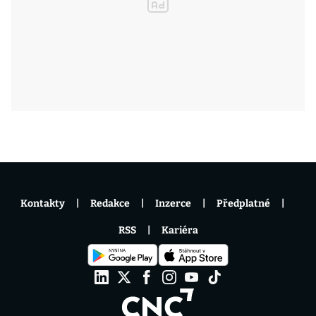
Kontakty
Redakce
Inzerce
Předplatné
RSS
Kariéra