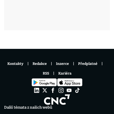
Kontakty
Redakce
Inzerce
Předplatné
RSS
Kariéra
Další témata z našich webů