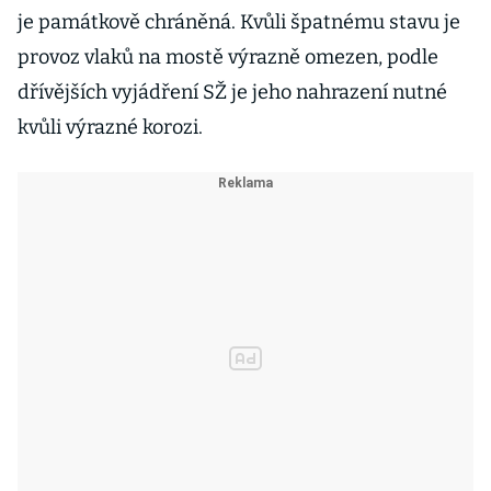
je památkově chráněná. Kvůli špatnému stavu je
provoz vlaků na mostě výrazně omezen, podle
dřívějších vyjádření SŽ je jeho nahrazení nutné
kvůli výrazné korozi.