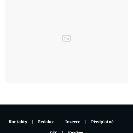
Kontakty
Redakce
Inzerce
Předplatné