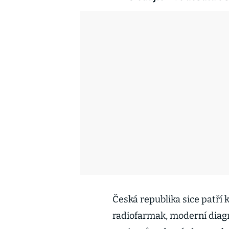
Česká republika sice patří
radiofarmak, moderní diag