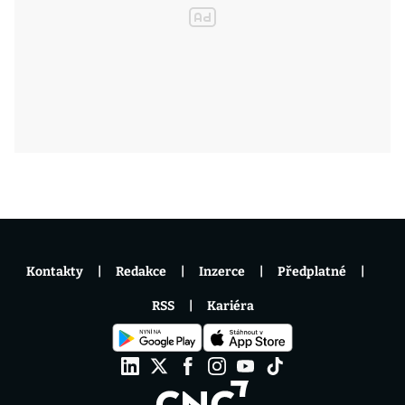
Kontakty
Redakce
Inzerce
Předplatné
RSS
Kariéra