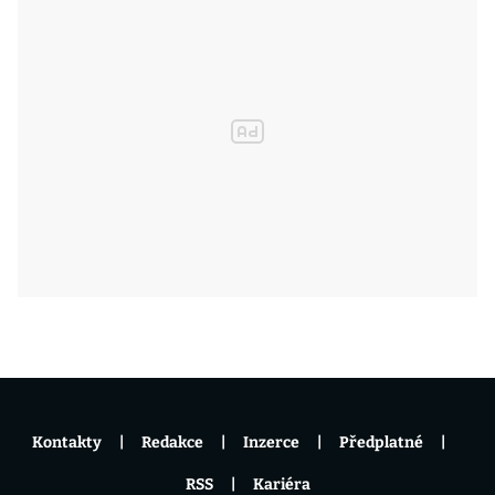
Kontakty
Redakce
Inzerce
Předplatné
RSS
Kariéra