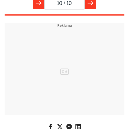
10
/ 10