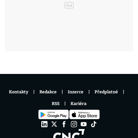
Kontakty
Redakce
Inzerce
Předplatné
RSS
Kariéra