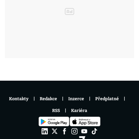
Kontakty
Redakce
Inzerce
Předplatné
RSS
Kariéra