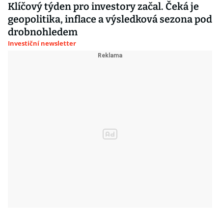
Klíčový týden pro investory začal. Čeká je
geopolitika, inflace a výsledková sezona pod
drobnohledem
Investiční newsletter