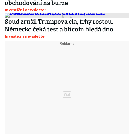
obchodování na burze
Investiční newsletter
Soud zrušil Trumpova cla, trhy rostou.
Německo čeká test a bitcoin hledá dno
Investiční newsletter