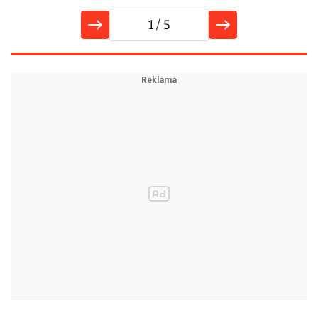
1
/ 5