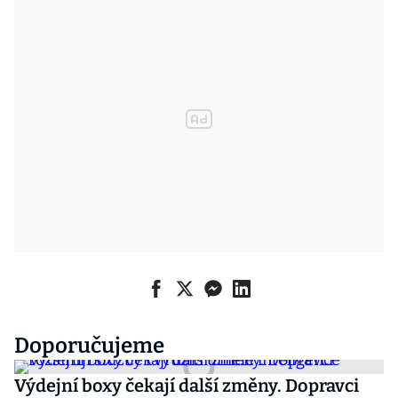
Doporučujeme
Výdejní boxy čekají další změny. Dopravci