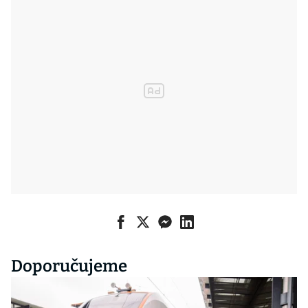
Doporučujeme