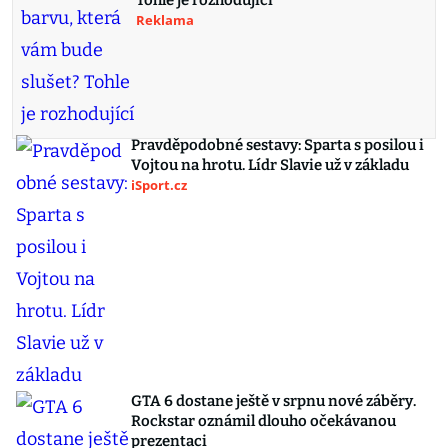
Tohle je rozhodující
Reklama
Pravděpodobné sestavy: Sparta s posilou i
Vojtou na hrotu. Lídr Slavie už v základu
iSport.cz
GTA 6 dostane ještě v srpnu nové záběry.
Rockstar oznámil dlouho očekávanou
prezentaci