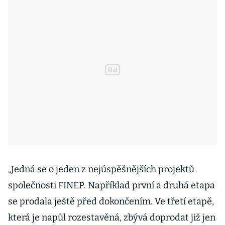
„Jedná se o jeden z nejúspěšnějších projektů
společnosti FINEP. Například první a druhá etapa
se prodala ještě před dokončením. Ve třetí etapě,
která je napůl rozestavěná, zbývá doprodat již jen