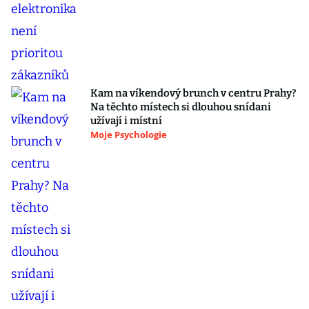
Kam na víkendový brunch v centru Prahy?
Na těchto místech si dlouhou snídani
užívají i místní
Moje Psychologie