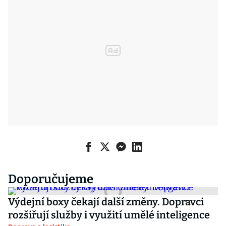
Doporučujeme
Výdejní boxy čekají další změny. Dopravci
rozšiřují služby i využití umělé inteligence