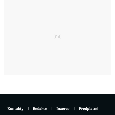
Kontakty
Redakce
Inzerce
Předplatné