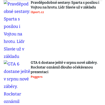
Pravděpodobné sestavy: Sparta s posilou i
Vojtou na hrotu. Lídr Slavie už v základu
iSport.cz
GTA 6 dostane ještě v srpnu nové záběry.
Rockstar oznámil dlouho očekávanou
prezentaci
Poggers