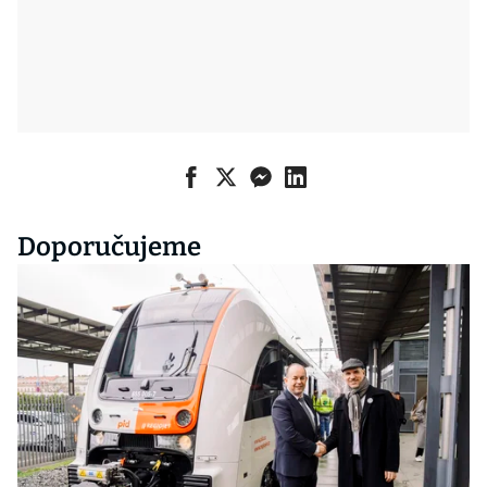
Doporučujeme