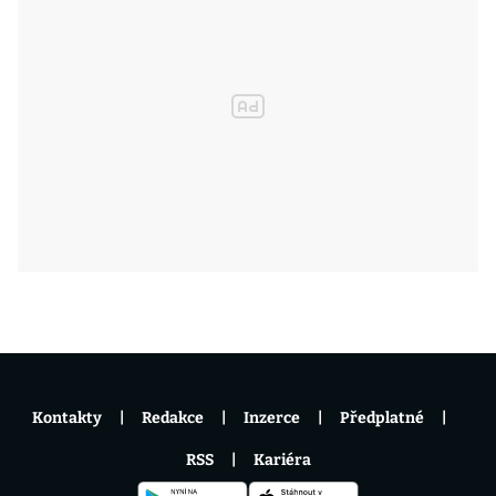
Kontakty
Redakce
Inzerce
Předplatné
RSS
Kariéra