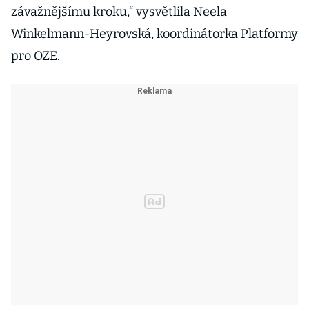
závažnějšímu kroku,“ vysvětlila Neela
Winkelmann-Heyrovská, koordinátorka Platformy
pro OZE.