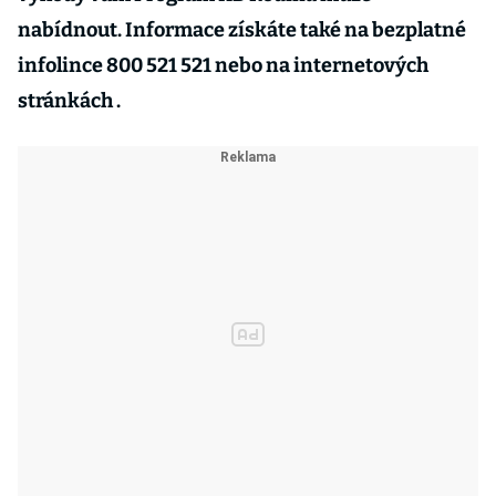
nabídnout. Informace získáte také na bezplatné
infolince 800 521 521 nebo na internetových
stránkách .