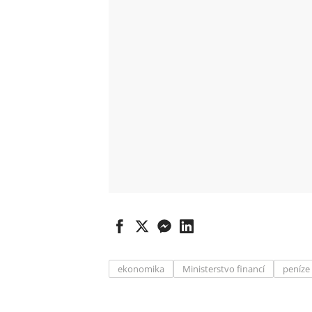
ekonomika
Ministerstvo financí
peníze