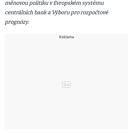
měnovou politiku v Evropském systému
centrálních bank a Výboru pro rozpočtové
prognózy.