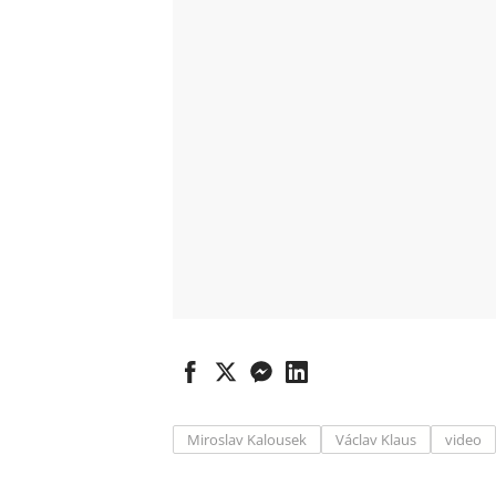
Miroslav Kalousek
Václav Klaus
video