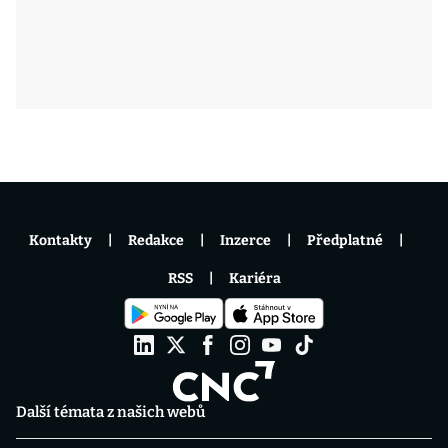
Kontakty
Redakce
Inzerce
Předplatné
RSS
Kariéra
Další témata z našich webů