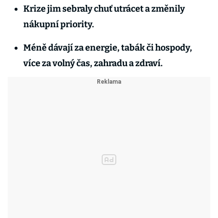
Krize jim sebraly chuť utrácet a změnily
nákupní priority.
Méně dávají za energie, tabák či hospody,
více za volný čas, zahradu a zdraví.