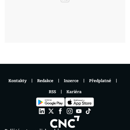
Kontakty
Redakce
Inzerce
Předplatné
RSS
Kariéra