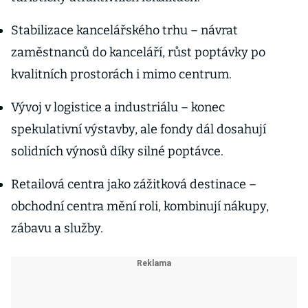
Stabilizace kancelářského trhu – návrat
zaměstnanců do kanceláří, růst poptávky po
kvalitních prostorách i mimo centrum.
Vývoj v logistice a industriálu – konec
spekulativní výstavby, ale fondy dál dosahují
solidních výnosů díky silné poptávce.
Retailová centra jako zážitková destinace –
obchodní centra mění roli, kombinují nákupy,
zábavu a služby.