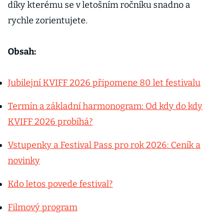
díky kterému se v letošním ročníku snadno a
rychle zorientujete.
Obsah:
Jubilejní KVIFF 2026 připomene 80 let festivalu
Termín a základní harmonogram: Od kdy do kdy
KVIFF 2026 probíhá?
Vstupenky a Festival Pass pro rok 2026: Ceník a
novinky
Kdo letos povede festival?
Filmový program