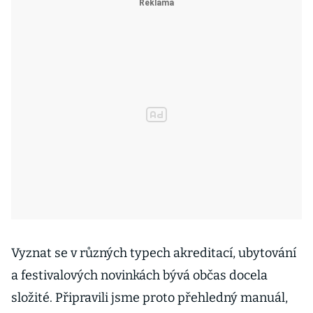
Vyznat se v různých typech akreditací, ubytování
a festivalových novinkách bývá občas docela
složité. Připravili jsme proto přehledný manuál,