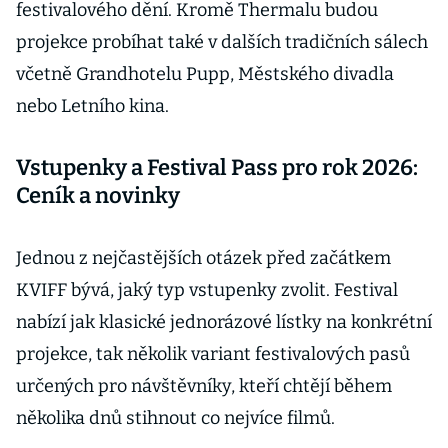
festivalového dění. Kromě Thermalu budou
projekce probíhat také v dalších tradičních sálech
včetně Grandhotelu Pupp, Městského divadla
nebo Letního kina.
Vstupenky a Festival Pass pro rok 2026:
Ceník a novinky
Jednou z nejčastějších otázek před začátkem
KVIFF bývá, jaký typ vstupenky zvolit. Festival
nabízí jak klasické jednorázové lístky na konkrétní
projekce, tak několik variant festivalových pasů
určených pro návštěvníky, kteří chtějí během
několika dnů stihnout co nejvíce filmů.