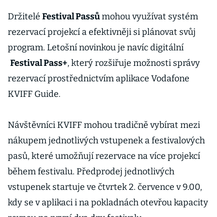
Držitelé
Festival Passů
mohou využívat systém
rezervací projekcí a efektivněji si plánovat svůj
program. Letošní novinkou je navíc digitální
Festival Pass+
, který rozšiřuje možnosti správy
rezervací prostřednictvím aplikace Vodafone
KVIFF Guide.
Návštěvníci KVIFF mohou tradičně vybírat mezi
nákupem jednotlivých vstupenek a festivalových
pasů, které umožňují rezervace na více projekcí
během festivalu. Předprodej jednotlivých
vstupenek startuje ve čtvrtek 2. července v 9.00,
kdy se v aplikaci i na pokladnách otevřou kapacity