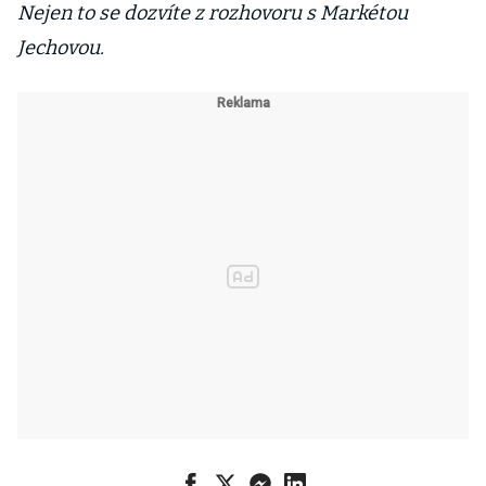
Nejen to se dozvíte z rozhovoru s Markétou
Jechovou.