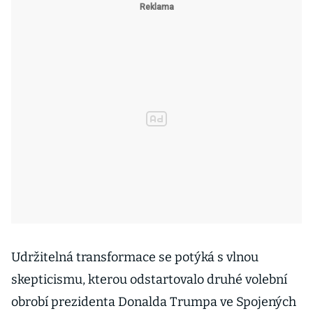
Udržitelná transformace se potýká s vlnou
skepticismu, kterou odstartovalo druhé volební
obrobí prezidenta Donalda Trumpa ve Spojených