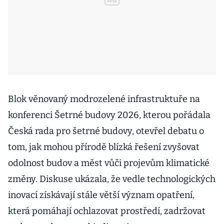
Blok věnovaný modrozelené infrastruktuře na
konferenci Šetrné budovy 2026, kterou pořádala
Česká rada pro šetrné budovy, otevřel debatu o
tom, jak mohou přírodě blízká řešení zvyšovat
odolnost budov a měst vůči projevům klimatické
změny. Diskuse ukázala, že vedle technologických
inovací získávají stále větší význam opatření,
která pomáhají ochlazovat prostředí, zadržovat