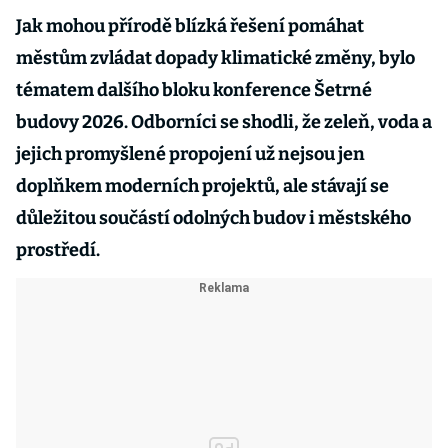
Jak mohou přírodě blízká řešení pomáhat
městům zvládat dopady klimatické změny, bylo
tématem dalšího bloku konference Šetrné
budovy 2026. Odborníci se shodli, že zeleň, voda a
jejich promyšlené propojení už nejsou jen
doplňkem moderních projektů, ale stávají se
důležitou součástí odolných budov i městského
prostředí.