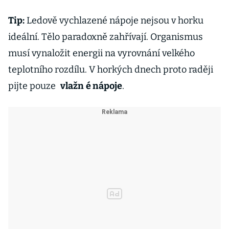
Tip:
Ledově vychlazené nápoje nejsou v horku
ideální. Tělo paradoxně zahřívají. Organismus
musí vynaložit energii na vyrovnání velkého
teplotního rozdílu. V horkých dnech proto raději
pijte pouze
vlažn
é nápoje
.