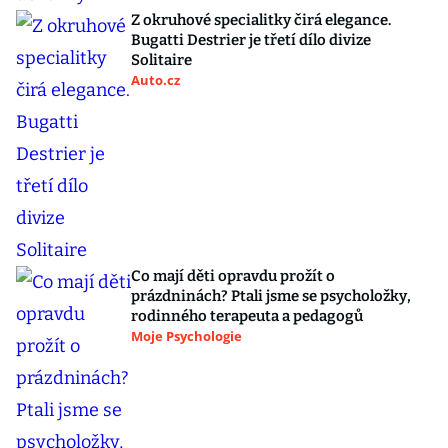
Z okruhové specialitky čirá elegance.
Bugatti Destrier je třetí dílo divize
Solitaire
Auto.cz
Co mají děti opravdu prožít o
prázdninách? Ptali jsme se psycholožky,
rodinného terapeuta a pedagogů
Moje Psychologie