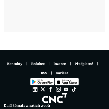
Kontakty
Redakce
Inzerce
Předplatné
RSS
Kariéra
Další témata z našich webů