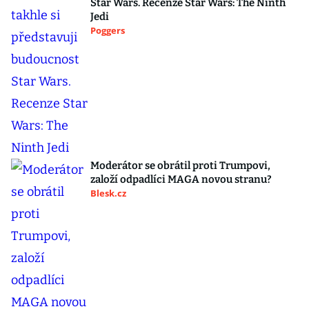
Star Wars. Recenze Star Wars: The Ninth
Jedi
Poggers
Moderátor se obrátil proti Trumpovi,
založí odpadlíci MAGA novou stranu?
Blesk.cz