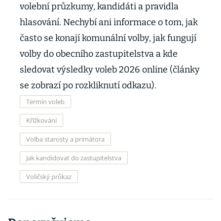
volební průzkumy, kandidáti a pravidla
hlasování. Nechybí ani informace o tom, jak
často se konají komunální volby, jak fungují
volby do obecního zastupitelstva a kde
sledovat výsledky voleb 2026 online (články
se zobrazí po rozkliknutí odkazu).
Termín voleb
Křížkování
Volba starosty a primátora
Jak kandidovat do zastupitelstva
Voličský průkaz