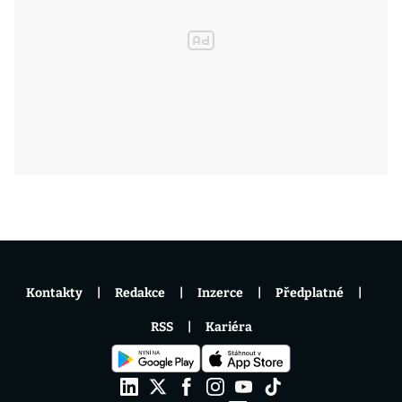
Kontakty
Redakce
Inzerce
Předplatné
RSS
Kariéra