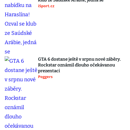
klub ze Saúdské Arábie, jedná se
iSport.cz
GTA 6 dostane ještě v srpnu nové záběry.
Rockstar oznámil dlouho očekávanou
prezentaci
Poggers