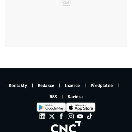
Kontakty
Redakce
Inzerce
Předplatné
RSS
Kariéra