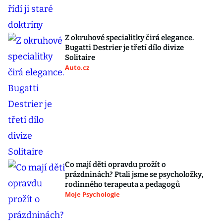
Z okruhové specialitky čirá elegance.
Bugatti Destrier je třetí dílo divize
Solitaire
Auto.cz
Co mají děti opravdu prožít o
prázdninách? Ptali jsme se psycholožky,
rodinného terapeuta a pedagogů
Moje Psychologie