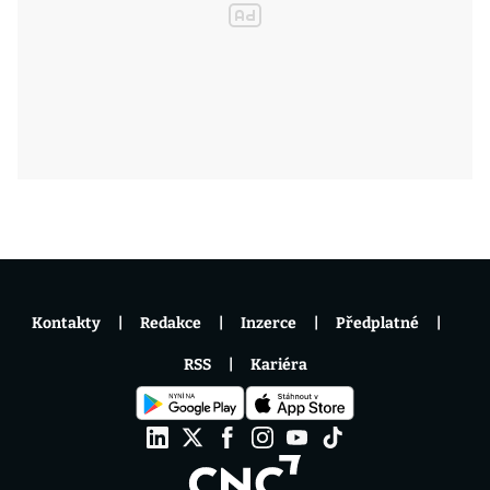
Kontakty
Redakce
Inzerce
Předplatné
RSS
Kariéra