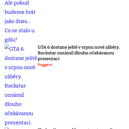
GTA 6 dostane ještě v srpnu nové záběry.
Rockstar oznámil dlouho očekávanou
prezentaci
Poggers