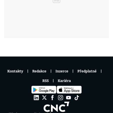
Kontakty
Redakce
Inzerce
Předplatné
RSS
Kariéra