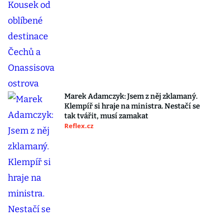
Marek Adamczyk: Jsem z něj zklamaný.
Klempíř si hraje na ministra. Nestačí se
tak tvářit, musí zamakat
Reflex.cz