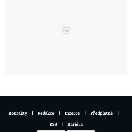
Kontakty
Redakce
Inzerce
Předplatné
RSS
Kariéra