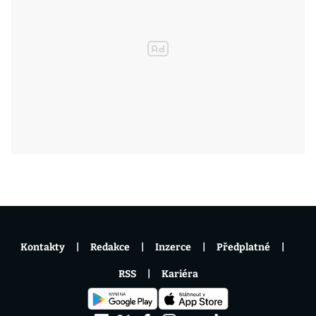
Kontakty
Redakce
Inzerce
Předplatné
RSS
Kariéra