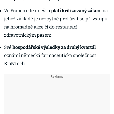
Ve Francii ode dneška
platí kritizovaný zákon
, na
jehož základě je nezbytné prokázat se při vstupu
na hromadné akce či do restaurací
zdravotnickým pasem.
Své
hospodářské výsledky za druhý kvartál
oznámí německá farmaceutická společnost
BioNTech.