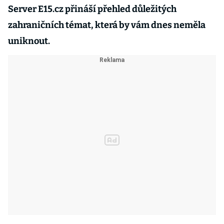
Server E15.cz přináší přehled důležitých
zahraničních témat, která by vám dnes neměla
uniknout.