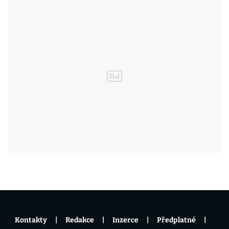
Kontakty
Redakce
Inzerce
Předplatné