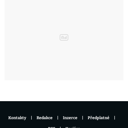
Kontakty
Redakce
Inzerce
Předplatné