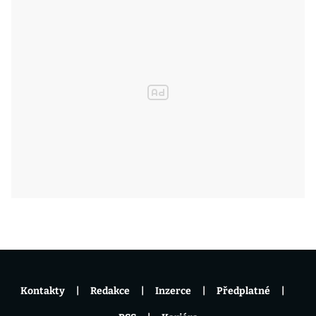
Kontakty
Redakce
Inzerce
Předplatné