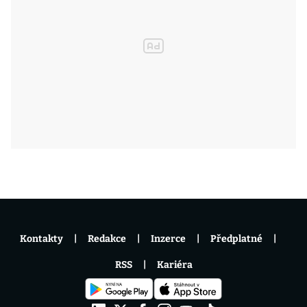
Kontakty
Redakce
Inzerce
Předplatné
RSS
Kariéra