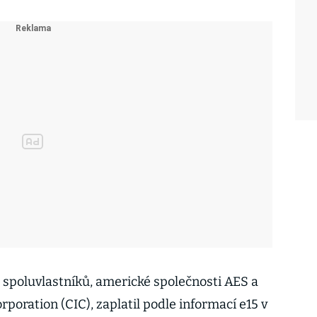
 spoluvlastníků, americké společnosti AES a
poration (CIC), zaplatil podle informací e15 v