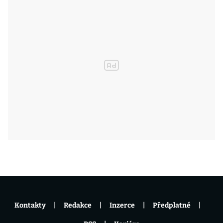
Kontakty
Redakce
Inzerce
Předplatné