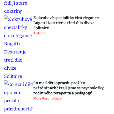
Z okruhové specialitky čirá elegance.
Bugatti Destrier je třetí dílo divize
Solitaire
Auto.cz
Co mají děti opravdu prožít o
prázdninách? Ptali jsme se psycholožky,
rodinného terapeuta a pedagogů
Moje Psychologie