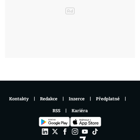
Kontakty
Redakce
Inzerce
Předplatné
RSS
Kariéra