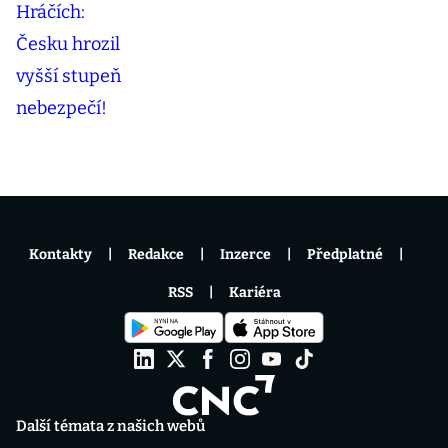
Kontakty
Redakce
Inzerce
Předplatné
RSS
Kariéra
Další témata z našich webů