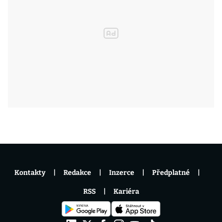
Kontakty
Redakce
Inzerce
Předplatné
RSS
Kariéra