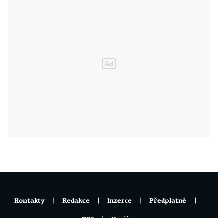
Kontakty
Redakce
Inzerce
Předplatné