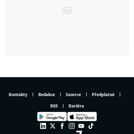
Kontakty
Redakce
Inzerce
Předplatné
RSS
Kariéra