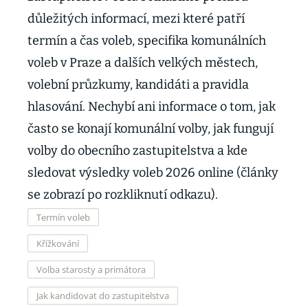
důležitých informací, mezi které patří
termín a čas voleb, specifika komunálních
voleb v Praze a dalších velkých městech,
volební průzkumy, kandidáti a pravidla
hlasování. Nechybí ani informace o tom, jak
často se konají komunální volby, jak fungují
volby do obecního zastupitelstva a kde
sledovat výsledky voleb 2026 online (články
se zobrazí po rozkliknutí odkazu).
Termín voleb
Křížkování
Volba starosty a primátora
Jak kandidovat do zastupitelstva