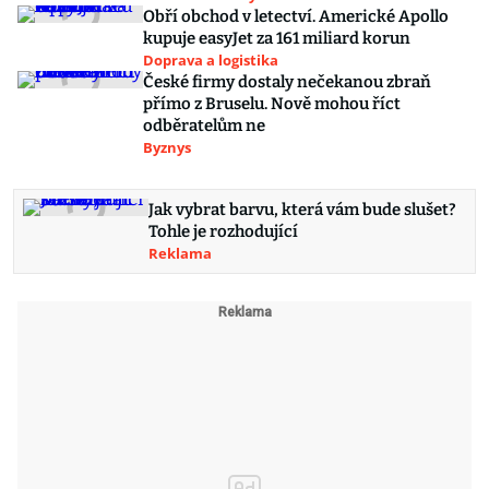
Obří obchod v letectví. Americké Apollo
kupuje easyJet za 161 miliard korun
Doprava a logistika
České firmy dostaly nečekanou zbraň
přímo z Bruselu. Nově mohou říct
odběratelům ne
Byznys
Jak vybrat barvu, která vám bude slušet?
Tohle je rozhodující
Reklama