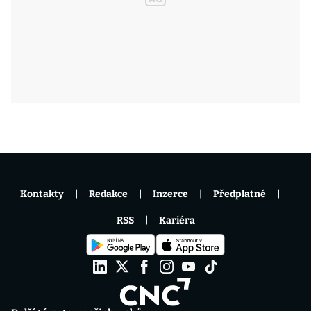
Kontakty
Redakce
Inzerce
Předplatné
RSS
Kariéra